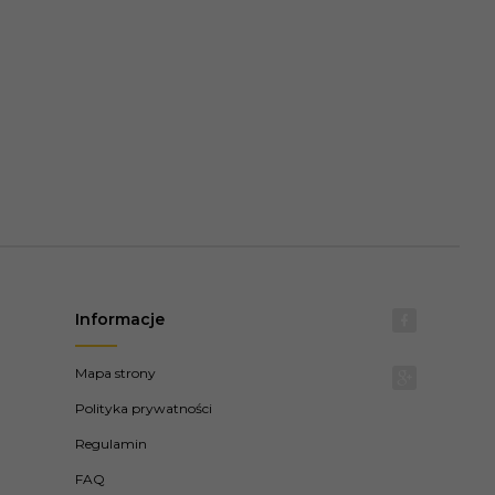
Informacje
Mapa strony
Polityka prywatności
Regulamin
FAQ