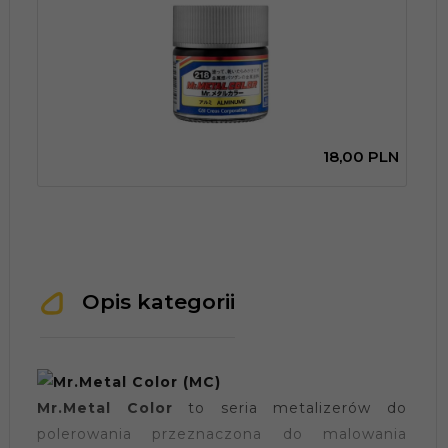
18,
00
PLN
Opis kategorii
Mr.Metal Color
to seria metalizerów do
polerowania przeznaczona do malowania