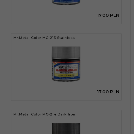
17,
00
PLN
Mr.Metal Color MC-213 Stainless
17,
00
PLN
Mr.Metal Color MC-214 Dark Iron