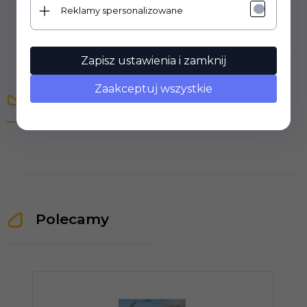
Reklamy spersonalizowane
Zapisz ustawienia i zamknij
Zaakceptuj wszystkie
Opinie Klientów
Polecamy