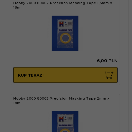
Hobby 2000 80002 Precision Masking Tape 1,5mm x
18m
6,
00
PLN
KUP TERAZ!
Hobby 2000 80003 Precision Masking Tape 2mm x
18m