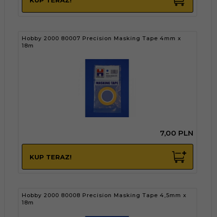
Hobby 2000 80007 Precision Masking Tape 4mm x
18m
7,
00
PLN
KUP TERAZ!
Hobby 2000 80008 Precision Masking Tape 4,5mm x
18m