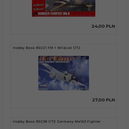
24,
00
PLN
Hobby Boss 80221 FM-1 Wildcat 1/72
27,
00
PLN
Hobby Boss 80238 1/72 Germany Me163 Fighter