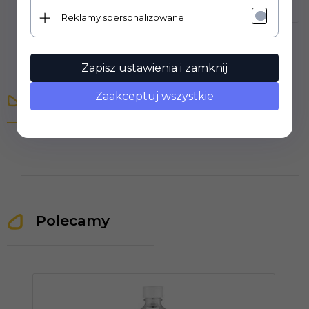
Nowy
Reklamy spersonalizowane
Zapisz ustawienia i zamknij
Zaakceptuj wszystkie
Opinie Klientów
Polecamy