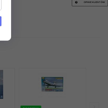
OPINIE KLIENTÓW