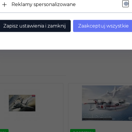
Reklamy spersonalizowane
Zapisz ustawienia i zamknij
Zaakceptuj wszystkie