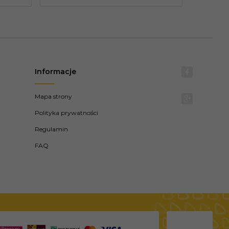
Informacje
Mapa strony
Polityka prywatności
Regulamin
FAQ