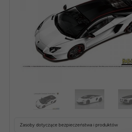
Zasoby dotyczące bezpieczeństwa i produktów