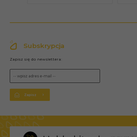
Subskrypcja
Zapisz się do newslettera:
Zapisz