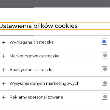
Ustawienia plików cookies
Wymagane ciasteczka
Marketingowe ciasteczka
Analityczne ciasteczka
Wysyłanie danych marketingowych
Reklamy spersonalizowane