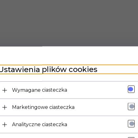
Ustawienia plików cookies
Wymagane ciasteczka
Marketingowe ciasteczka
Analityczne ciasteczka