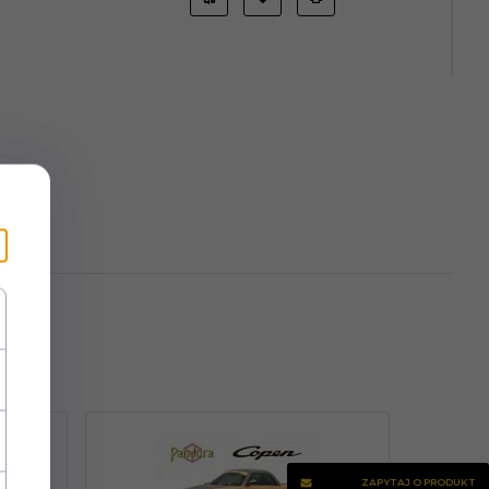
ZAPYTAJ O PRODUKT