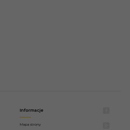
Informacje
Mapa strony