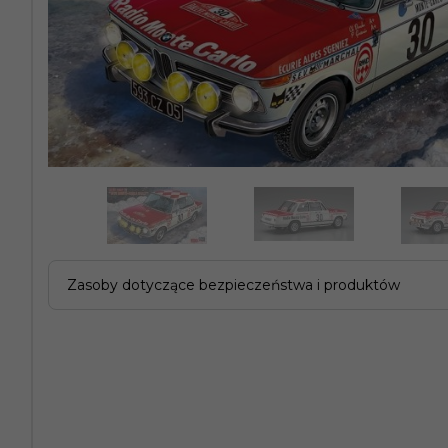
Zasoby dotyczące bezpieczeństwa i produktów