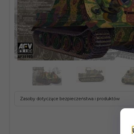
Zasoby dotyczące bezpieczeństwa i produktów