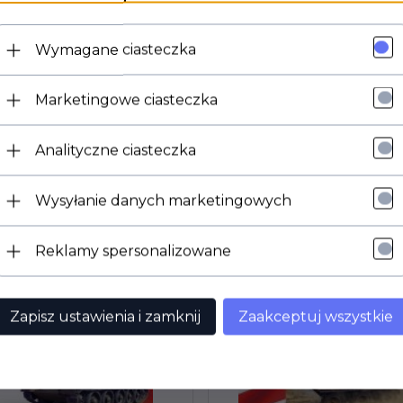
Wymagane ciasteczka
Marketingowe ciasteczka
Analityczne ciasteczka
Wysyłanie danych marketingowych
Reklamy spersonalizowane
Zapisz ustawienia i zamknij
Zaakceptuj wszystkie