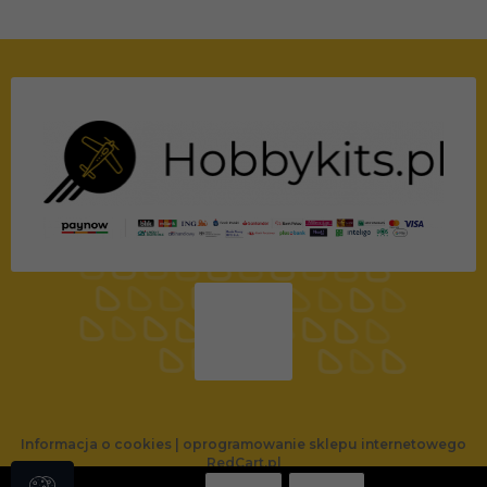
Informacja o cookies
|
oprogramowanie sklepu internetowego
RedCart.pl