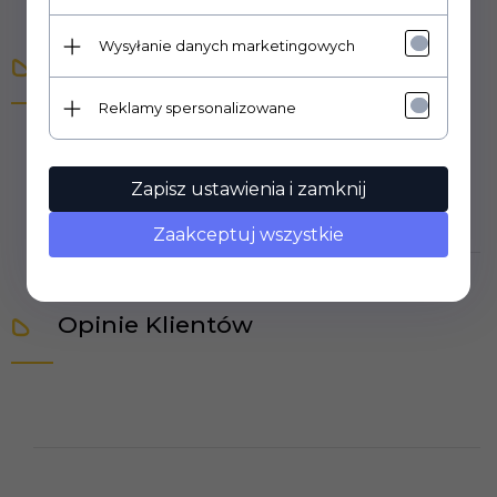
Wysyłanie danych marketingowych
Opis produktu
Reklamy spersonalizowane
0
Zapisz ustawienia i zamknij
Zaakceptuj wszystkie
Opinie Klientów