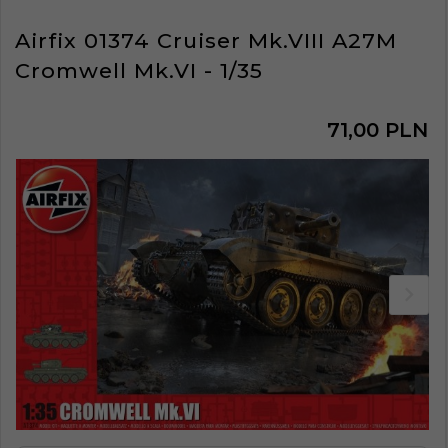
Airfix 01374 Cruiser Mk.VIII A27M
Cromwell Mk.VI - 1/35
71,
00
PLN