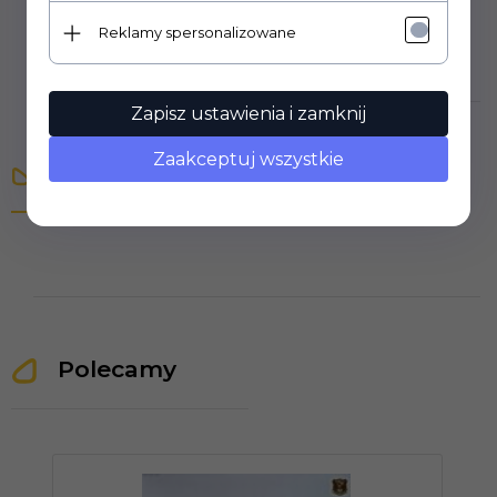
Reklamy spersonalizowane
Zapisz ustawienia i zamknij
Zaakceptuj wszystkie
Opinie Klientów
Polecamy