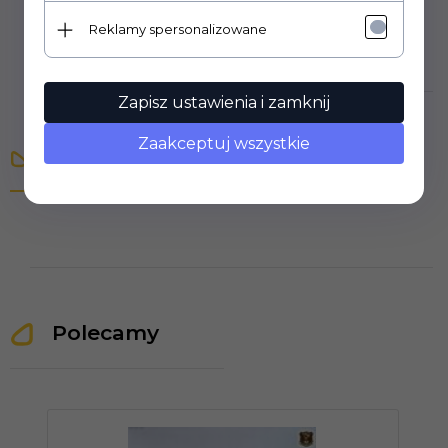
Reklamy spersonalizowane
Zapisz ustawienia i zamknij
Zaakceptuj wszystkie
Opinie Klientów
Polecamy