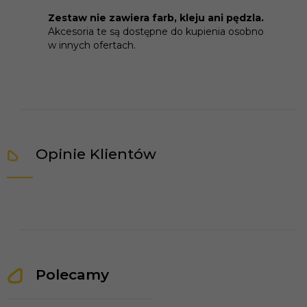
Zestaw nie zawiera farb, kleju ani pędzla.
Akcesoria te są dostępne do kupienia osobno
w innych ofertach.
Opinie Klientów
Polecamy